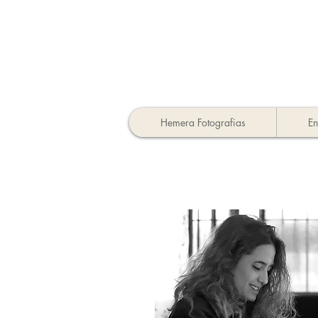
Hemera Fotografias
En