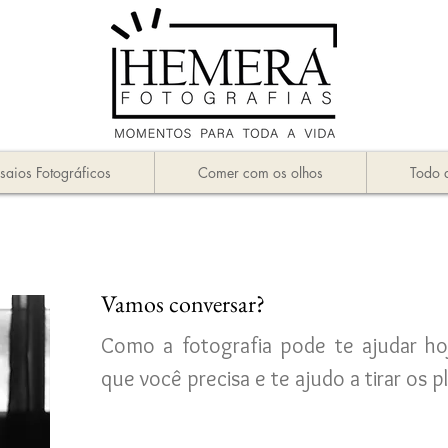
saios Fotográficos
Comer com os olhos
Todo 
Vamos conversar?
Como a fotografia pode te ajudar h
que você precisa e te ajudo a tirar os 